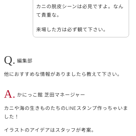
カニの脱皮シーンは必見ですよ。なん
て貴重な。
来場した方は必ず観て下さい。
Q.
編集部
他におすすめな情報がありましたら教えて下さい。
A.
かにっこ館 芝田マネージャー
カニや海の生きものたちのLINEスタンプ作っちゃいま
した！
イラストのアイデアはスタッフが考案。