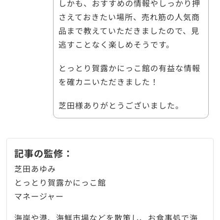
しかも、おすすめの情報やしっかり押
さえておきたい場所、売れ筋の人気商
品まで教えていただきましたので、見
逃すことなく楽しめそうです。
とっとり賀露かにっこ館の有益な情報
を確カニいただきました！
芝田様ありがとうございました。
記事の監修：
芝田あゆみ
とっとり賀露かにっこ館
マネージャー
海岸や港、海鮮市場などを散策し、お食事処で海