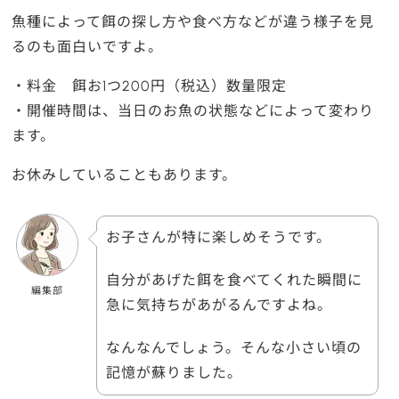
魚種によって餌の探し方や食べ方などが違う様子を見
るのも面白いですよ。
・料金 餌お1つ200円（税込）数量限定
・開催時間は、当日のお魚の状態などによって変わり
ます。
お休みしていることもあります。
お子さんが特に楽しめそうです。
自分があげた餌を食べてくれた瞬間に
編集部
急に気持ちがあがるんですよね。
なんなんでしょう。そんな小さい頃の
記憶が蘇りました。