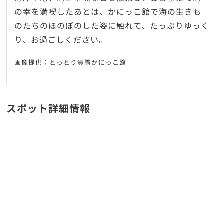
の幸を満喫したあとは、かにっこ館で海の生きも
のたちのほのぼのした姿に触れて、たっぷりゆっく
り、お過ごしください。
画像提供：とっとり賀露かにっこ館
スポット詳細情報