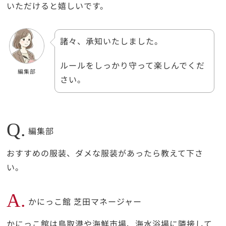
いただけると嬉しいです。
諸々、承知いたしました。
ルールをしっかり守って楽しんでくだ
編集部
さい。
Q.
編集部
おすすめの服装、ダメな服装があったら教えて下さ
い。
A.
かにっこ館 芝田マネージャー
かにっこ館は鳥取港や海鮮市場、海水浴場に隣接して