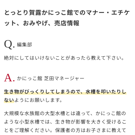
とっとり賀露かにっこ館でのマナー・エチケ
ット、おみやげ、売店情報
Q.
編集部
絶対にしてはいけないことがあったら教えて下さい。
A.
かにっこ館 芝田マネージャー
生き物がびっくりしてしまうので、水槽を叩いたりし
ない
ようにお願いします。
大規模な水族館の大型水槽とは違って、かにっこ館の
ような小型水槽では、生き物が影響を大きく受けるこ
とをご理解ください。保護者の方はお子さまに教えて