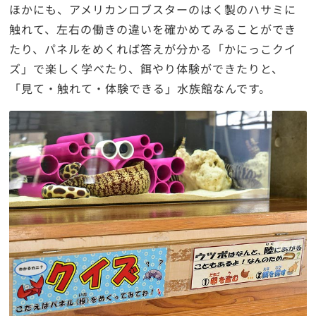
ほかにも、アメリカンロブスターのはく製のハサミに
触れて、左右の働きの違いを確かめてみることができ
たり、パネルをめくれば答えが分かる「かにっこクイ
ズ」で楽しく学べたり、餌やり体験ができたりと、
「見て・触れて・体験できる」水族館なんです。