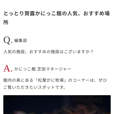
とっとり賀露かにっこ館の人気、おすすめ場
所
Q.
編集部
人気の施設、おすすめの施設はございますか？
A.
かにっこ館 芝田マネージャー
館内の奥にある「松葉がに牧場」のコーナーは、ぜひ
ご覧いただきたいスポットです。