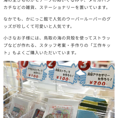
海の生きものがモチーフのぬいぐるみや、タオルハン
カチなどの雑貨、ステーショナリーを置いています。
なかでも、かにっこ館で人気のウーパールーパーのグ
ッズが珍しくて可愛いと人気です。
小さなお子様には、鳥取の海の貝殻を使ってストラッ
プなどが作れる、スタッフ考案・手作りの「工作キッ
ト」もよくご購入いただいています。