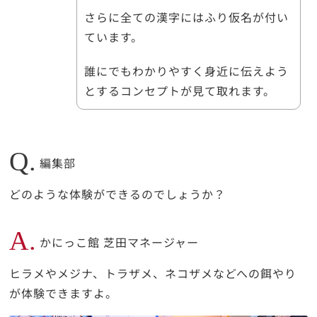
さらに全ての漢字にはふり仮名が付い
ています。
誰にでもわかりやすく身近に伝えよう
とするコンセプトが見て取れます。
Q.
編集部
どのような体験ができるのでしょうか？
A.
かにっこ館 芝田マネージャー
ヒラメやメジナ、トラザメ、ネコザメなどへの餌やり
が体験できますよ。