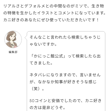
リアルさとデフォルメとの中間なのがミソで、生き物
の特徴を生かしたイラストとコメントになっています。
カニ好きのあなたにぜひ使っていただきたいです！
そんなこと言われたら検索しちゃうじ
ゃないですか。
編集部
「かにっこ館公式」って検索したら出
てきました。
ネタバレになりますので、言いません
が、なかなか知事が好きそうな感じ
（笑）。
50コインと安価でしたので、カニ好き
の方は是非どうぞ。