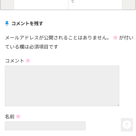
で
コメントを残す
メールアドレスが公開されることはありません。
※
が付い
ている欄は必須項目です
コメント
※
名前
※