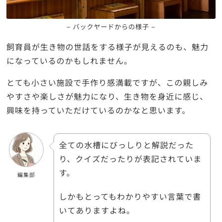
– バックヤードからの様子 –
飼育員が生き物の世話をする様子が見えるのも、魅力
になっているのかもしれません。
とても小さい施設で手作り感満載ですが、この親しみ
やすさや楽しさが魅力になり、生き物を身近に感じ、
興味を持っていただけているのかなと思います。
全ての水槽にびっしりと解説だった
り、クイズだったりが表記されていま
す。
編集部
しかもとってもわかりやすい言葉で書
いてありますよね。