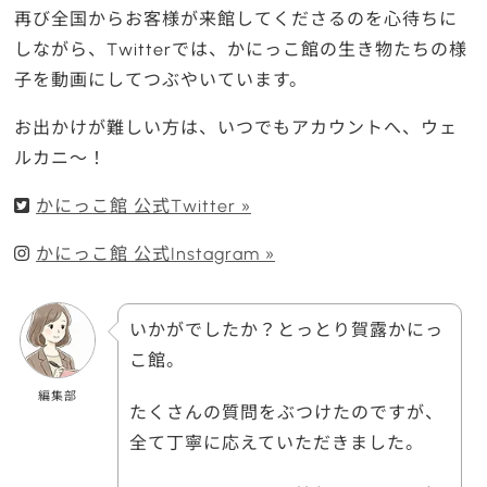
再び全国からお客様が来館してくださるのを心待ちに
しながら、Twitterでは、かにっこ館の生き物たちの様
子を動画にしてつぶやいています。
お出かけが難しい方は、いつでもアカウントへ、ウェ
ルカニ～！
かにっこ館 公式Twitter »
かにっこ館 公式Instagram »
いかがでしたか？とっとり賀露かにっ
こ館。
編集部
たくさんの質問をぶつけたのですが、
全て丁寧に応えていただきました。