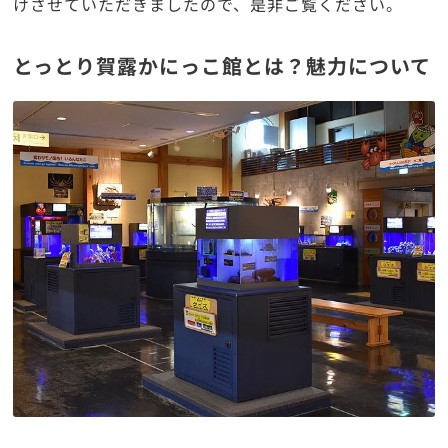
けさせていただきましたので、是非ご覧ください。
とっとり賀露かにっこ館とは？魅力について