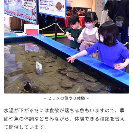
– ヒラメの餌やり体験 –
水温が下がる冬には食欲が落ちる魚もいますので、季
節や魚の体調などをみながら、体験できる種類を替え
て開催しています。