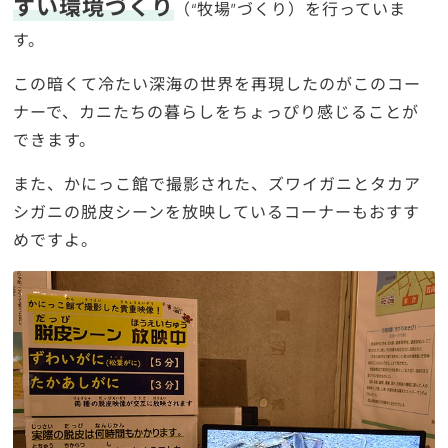
すい環境づくり
（“牧場”づくり）を行っていま
す。
この暗くて冷たい深海の世界を再現したのがこのコー
ナーで、カニたちの暮らしをちょっぴり感じることが
できます。
また、かにっこ館で撮影された、ズワイガニとタカア
シガニの脱皮シーンを放映しているコーナーもおすす
めですよ。