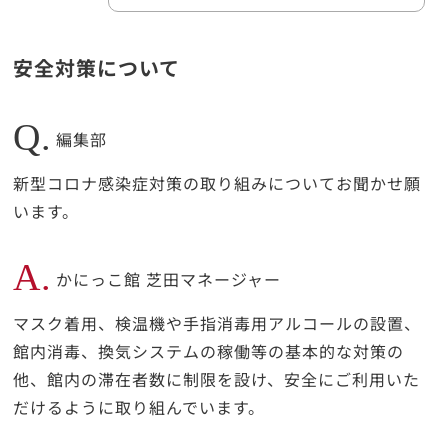
安全対策について
Q.
編集部
新型コロナ感染症対策の取り組みについてお聞かせ願
います。
A.
かにっこ館 芝田マネージャー
マスク着用、検温機や手指消毒用アルコールの設置、
館内消毒、換気システムの稼働等の基本的な対策の
他、館内の滞在者数に制限を設け、安全にご利用いた
だけるように取り組んでいます。