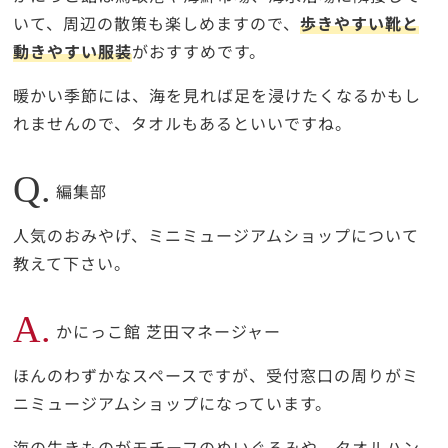
いて、周辺の散策も楽しめますので、
歩きやすい靴と
動きやすい服装
がおすすめです。
暖かい季節には、海を見れば足を浸けたくなるかもし
れませんので、タオルもあるといいですね。
Q.
編集部
人気のおみやげ、ミニミュージアムショップについて
教えて下さい。
A.
かにっこ館 芝田マネージャー
ほんのわずかなスペースですが、受付窓口の周りがミ
ニミュージアムショップになっています。