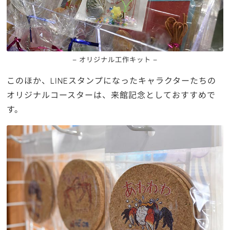
– オリジナル工作キット –
このほか、LINEスタンプになったキャラクターたちの
オリジナルコースターは、来館記念としておすすめで
す。