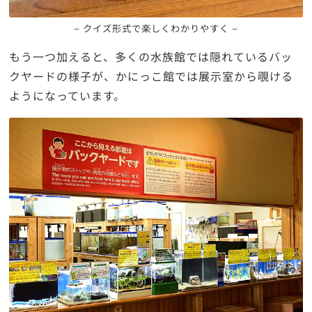
– クイズ形式で楽しくわかりやすく –
もう一つ加えると、多くの水族館では隠れているバッ
クヤードの様子が、かにっこ館では展示室から覗ける
ようになっています。