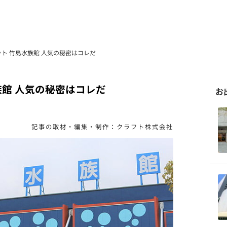
ト 竹島水族館 人気の秘密はコレだ
族館 人気の秘密はコレだ
お
記事の取材・編集・制作：クラフト株式会社