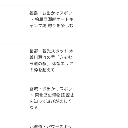
福島・お出かけスポッ
ト 桧原西湖畔オートキ
ャンプ場 釣りを楽しむ
長野・観光スポット 木
曽川源流の里「きそむ
ら道の駅」 休憩エリア
の枠を超えて
宮城・お出かけスポッ
ト 東北歴史博物館 歴史
を知って遊びが楽しく
なる
北海道・パワースポッ