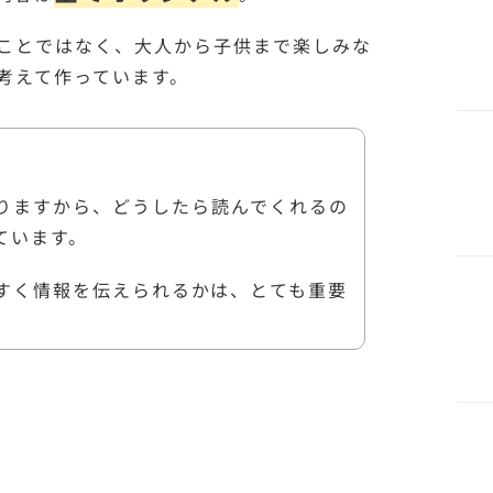
ことではなく、大人から子供まで楽しみな
考えて作っています。
りますから、どうしたら読んでくれるの
ています。
すく情報を伝えられるかは、とても重要
。