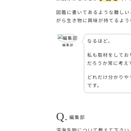
図鑑に書いてあるような難しい
がら生き物に興味が持てるよう
なるほど。
編集部
私も取材をしてお
だろうか常に考え
どれだけ分かりや
です。
Q.
編集部
深海生物について教えて下さい