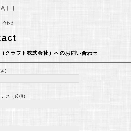
い合わせ
tact
（クラフト株式会社）へのお問い合わせ
須)
レス (必須)