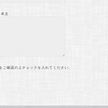
ジ本文
をご確認の上チェックを入れてください。