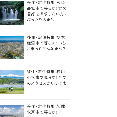
移住・定住特集 宮崎・
都城市で暮らす！食の
嗜好を探求したい方に
ぴったりのまち
移住・定住特集 栃木・
鹿沼市で暮らす！いち
ご市ってどんなまち？
移住・定住特集 石川・
小松市で暮らす！全て
のアクセスがいいまち
移住・定住特集 茨城・
水戸市で暮らす！