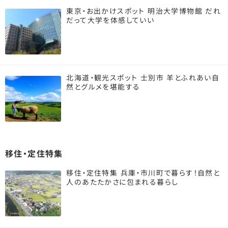
東京・お出かけスポット 明治大学博物館 だれ
だって大学を体感していい
北海道・観光スポット 士別市 羊とふれあい自
然とグルメを堪能する
移住・定住特集
移住・定住特集 兵庫・市川町で暮らす！自然と
人のあたたかさに包まれる暮らし