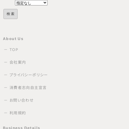
About Us
TOP
会社案内
プライバシーポリシー
消費者志向自主宣言
お問い合わせ
利用規約
Business Details