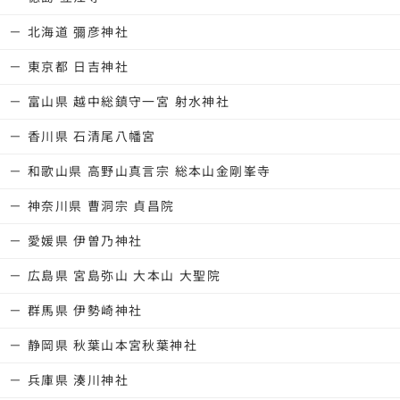
北海道 彌彦神社
東京都 日吉神社
富山県 越中総鎮守一宮 射水神社
香川県 石清尾八幡宮
和歌山県 高野山真言宗 総本山金剛峯寺
神奈川県 曹洞宗 貞昌院
愛媛県 伊曽乃神社
広島県 宮島弥山 大本山 大聖院
群馬県 伊勢崎神社
静岡県 秋葉山本宮秋葉神社
兵庫県 湊川神社