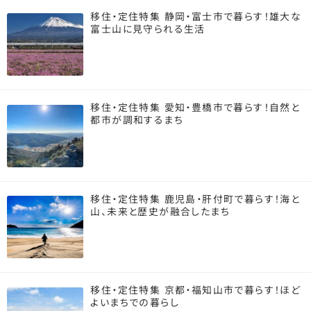
移住・定住特集 静岡・富士市で暮らす！雄大な
富士山に見守られる生活
移住・定住特集 愛知・豊橋市で暮らす！自然と
都市が調和するまち
移住・定住特集 鹿児島・肝付町で暮らす！海と
山、未来と歴史が融合したまち
移住・定住特集 京都・福知山市で暮らす！ほど
よいまちでの暮らし