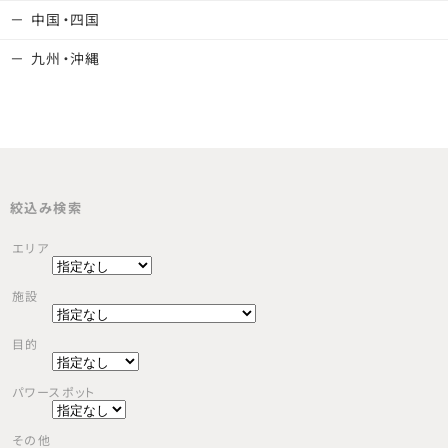
中国・四国
九州・沖縄
絞込み検索
エリア
施設
目的
パワースポット
その他