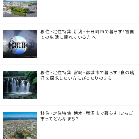
移住・定住特集 新潟・十日町市で暮らす！雪国
での生活に憧れている方へ
移住・定住特集 宮崎・都城市で暮らす！食の嗜
好を探求したい方にぴったりのまち
移住・定住特集 栃木・鹿沼市で暮らす！いちご
市ってどんなまち？