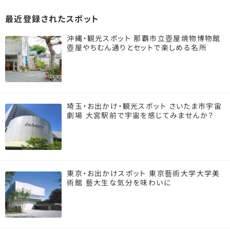
最近登録されたスポット
沖縄・観光スポット 那覇市立壺屋焼物博物館
壺屋やちむん通りとセットで楽しめる名所
埼玉・お出かけ・観光スポット さいたま市宇宙
劇場 大宮駅前で宇宙を感じてみませんか？
東京・お出かけスポット 東京藝術大学大学美
術館 藝大生な気分を味わいに